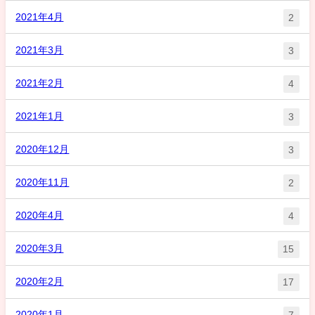
2021年4月
2
2021年3月
3
2021年2月
4
2021年1月
3
2020年12月
3
2020年11月
2
2020年4月
4
2020年3月
15
2020年2月
17
2020年1月