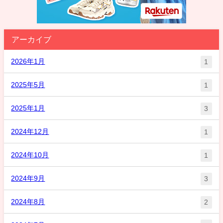
アーカイブ
2026年1月
1
2025年5月
1
2025年1月
3
2024年12月
1
2024年10月
1
2024年9月
3
2024年8月
2