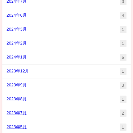
2024年7月
3
2024年6月
4
2024年3月
1
2024年2月
1
2024年1月
5
2023年12月
1
2023年9月
3
2023年8月
1
2023年7月
2
2023年5月
1