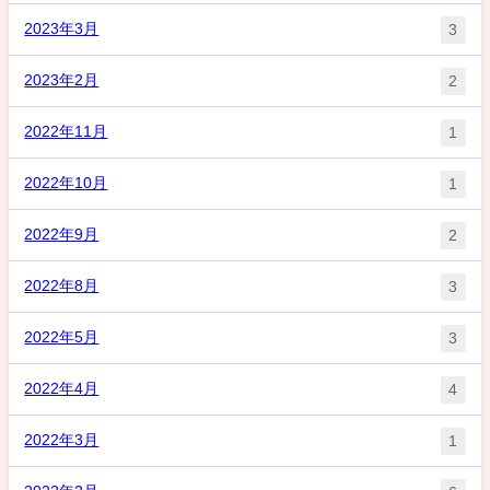
2023年3月
3
2023年2月
2
2022年11月
1
2022年10月
1
2022年9月
2
2022年8月
3
2022年5月
3
2022年4月
4
2022年3月
1