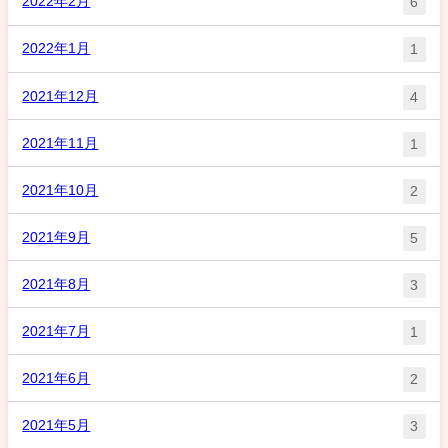
2022年2月
6
2022年1月
1
2021年12月
4
2021年11月
1
2021年10月
2
2021年9月
5
2021年8月
3
2021年7月
1
2021年6月
2
2021年5月
3