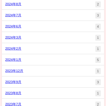
2024年8月
2
2024年7月
3
2024年6月
4
2024年3月
1
2024年2月
1
2024年1月
5
2023年12月
1
2023年9月
3
2023年8月
1
2023年7月
2