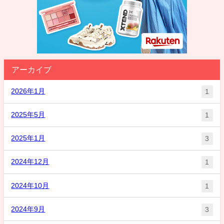
アーカイブ
2026年1月
1
2025年5月
1
2025年1月
3
2024年12月
1
2024年10月
1
2024年9月
3