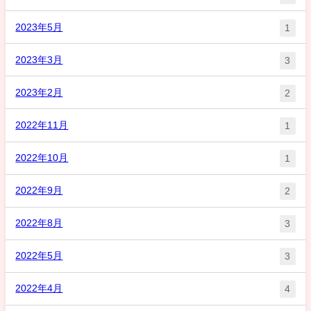
2023年5月
1
2023年3月
3
2023年2月
2
2022年11月
1
2022年10月
1
2022年9月
2
2022年8月
3
2022年5月
3
2022年4月
4