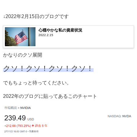
↓2022年2月15日のブログです
心穏やかな私の資産状況
2022.2.15
かなりのクソ展開
クソ！クソ！クソ！クソ！
でもちょっと待ってください。
2022年のブログに貼ってあるこのチャート