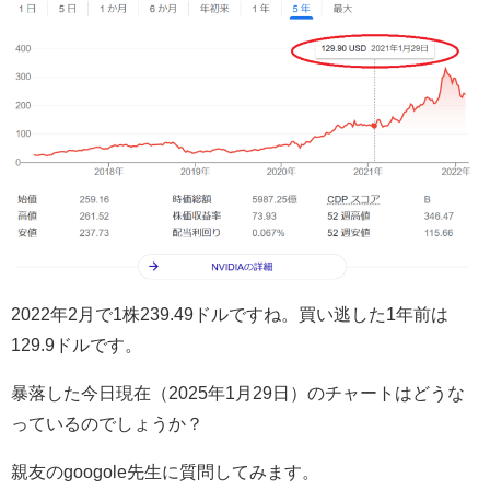
2022年2月で1株239.49ドルですね。買い逃した1年前は
129.9ドルです。
暴落した今日現在（2025年1月29日）のチャートはどうな
っているのでしょうか？
親友のgoogole先生に質問してみます。