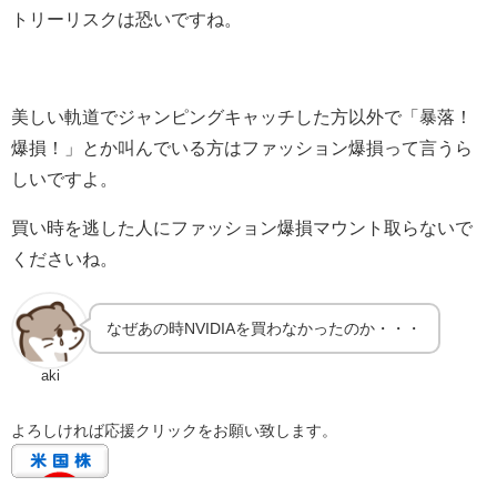
トリーリスクは恐いですね。
美しい軌道でジャンピングキャッチした方以外で「暴落！
爆損！」とか叫んでいる方はファッション爆損って言うら
しいですよ。
買い時を逃した人にファッション爆損マウント取らないで
くださいね。
なぜあの時NVIDIAを買わなかったのか・・・
aki
よろしければ応援クリックをお願い致します。