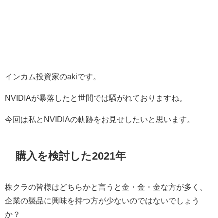
インカム投資家のakiです。
NVIDIAが暴落したと世間では騒がれておりますね。
今回は私とNVIDIAの軌跡をお見せしたいと思います。
購入を検討した2021年
株クラの皆様はどちらかと言うと金・金・金な方が多く、
企業の製品に興味を持つ方が少ないのではないでしょう
か？