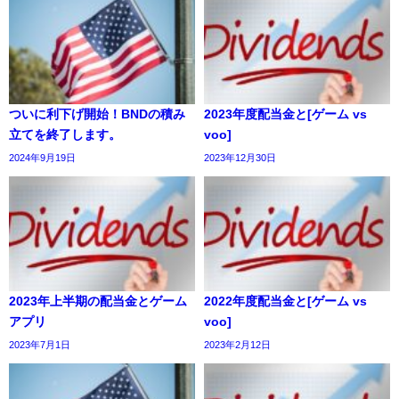
ついに利下げ開始！BNDの積み
2023年度配当金と[ゲーム vs
立てを終了します。
voo]
2024年9月19日
2023年12月30日
2023年上半期の配当金とゲーム
2022年度配当金と[ゲーム vs
アプリ
voo]
2023年7月1日
2023年2月12日