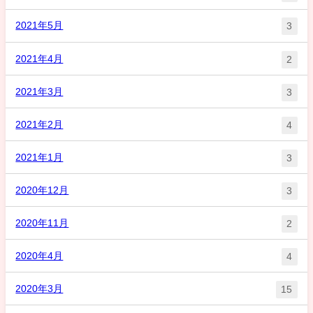
2021年5月
3
2021年4月
2
2021年3月
3
2021年2月
4
2021年1月
3
2020年12月
3
2020年11月
2
2020年4月
4
2020年3月
15