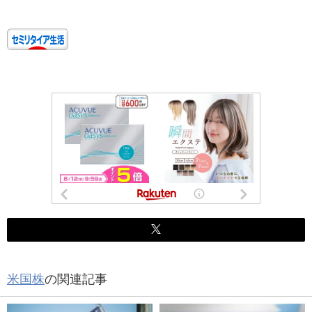
米国株
の関連記事