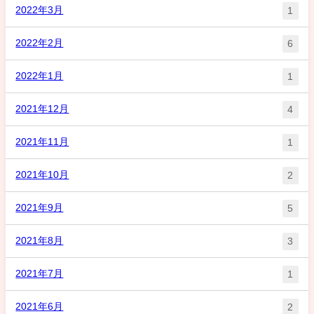
2022年3月
1
2022年2月
6
2022年1月
1
2021年12月
4
2021年11月
1
2021年10月
2
2021年9月
5
2021年8月
3
2021年7月
1
2021年6月
2