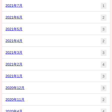
2021年7月
1
2021年6月
2
2021年5月
3
2021年4月
2
2021年3月
3
2021年2月
4
2021年1月
3
2020年12月
3
2020年11月
2
2020年4月
4