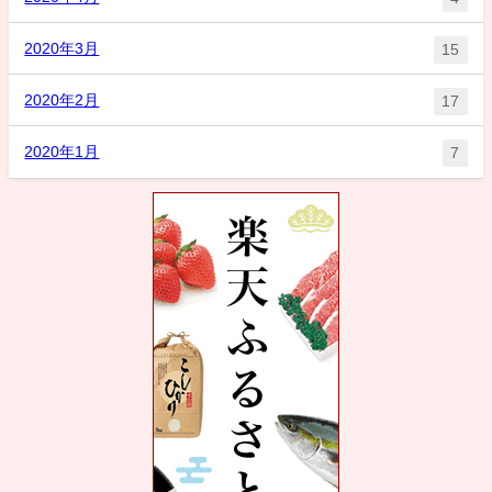
2020年3月
15
2020年2月
17
2020年1月
7