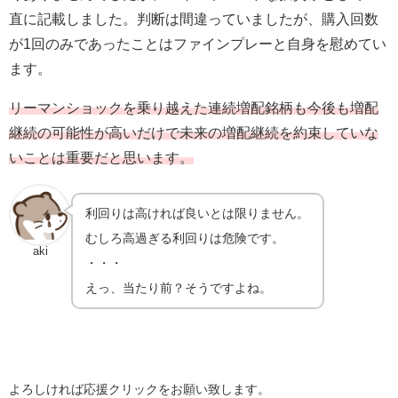
直に記載しました。判断は間違っていましたが、購入回数
が1回のみであったことはファインプレーと自身を慰めてい
ます。
リーマンショックを乗り越えた連続増配銘柄も今後も増配
継続の可能性が高いだけで未来の増配継続を約束していな
いことは重要だと思います。
利回りは高ければ良いとは限りません。
むしろ高過ぎる利回りは危険です。
aki
・・・
えっ、当たり前？そうですよね。
よろしければ応援クリックをお願い致します。