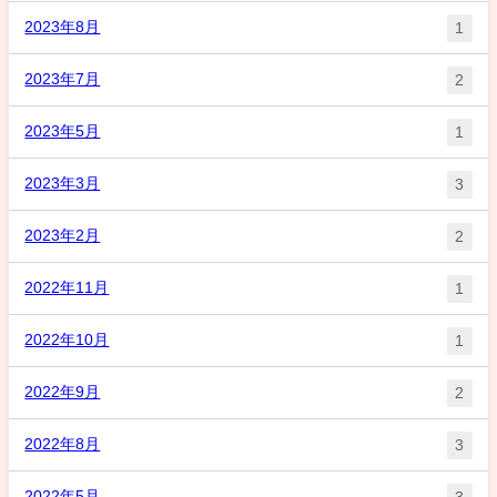
2023年8月
1
2023年7月
2
2023年5月
1
2023年3月
3
2023年2月
2
2022年11月
1
2022年10月
1
2022年9月
2
2022年8月
3
2022年5月