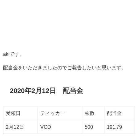
akiです。
配当金をいただきましたのでご報告したいと思います。
2020年2月12日 配当金
受領日
ティッカー
株数
配当金
2月12日
VOD
500
191.79