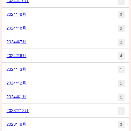
2024年10月
1
2024年9月
3
2024年8月
2
2024年7月
3
2024年6月
4
2024年3月
1
2024年2月
1
2024年1月
5
2023年12月
1
2023年9月
3