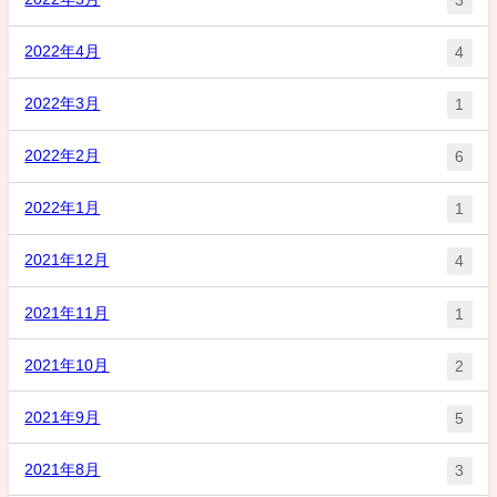
3
2022年4月
4
2022年3月
1
2022年2月
6
2022年1月
1
2021年12月
4
2021年11月
1
2021年10月
2
2021年9月
5
2021年8月
3