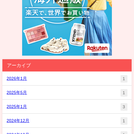
アーカイブ
2026年1月
1
2025年5月
1
2025年1月
3
2024年12月
1